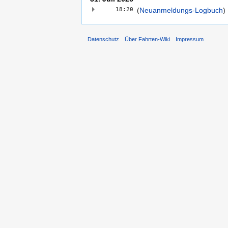
18:20
(
Neuanmeldungs-Logbuch
)
‎
Datenschutz
Über Fahrten-Wiki
Impressum