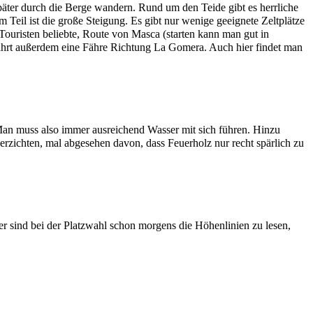
äter durch die Berge wandern. Rund um den Teide gibt es herrliche
Teil ist die große Steigung. Es gibt nur wenige geeignete Zeltplätze
Touristen beliebte, Route von Masca (starten kann man gut in
fährt außerdem eine Fähre Richtung La Gomera. Auch hier findet man
Man muss also immer ausreichend Wasser mit sich führen. Hinzu
erzichten, mal abgesehen davon, dass Feuerholz nur recht spärlich zu
r sind bei der Platzwahl schon morgens die Höhenlinien zu lesen,