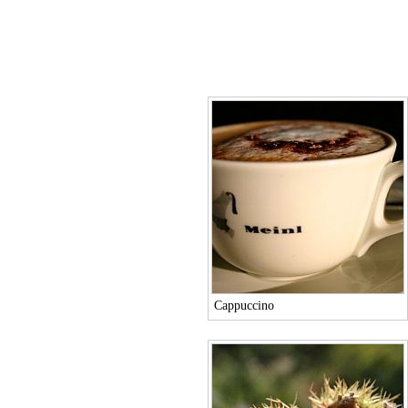
Cappuccino