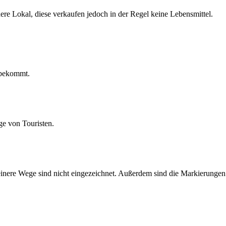
dere Lokal, diese verkaufen jedoch in der Regel keine Lebensmittel.
 bekommt.
ge von Touristen.
leinere Wege sind nicht eingezeichnet. Außerdem sind die Markierungen