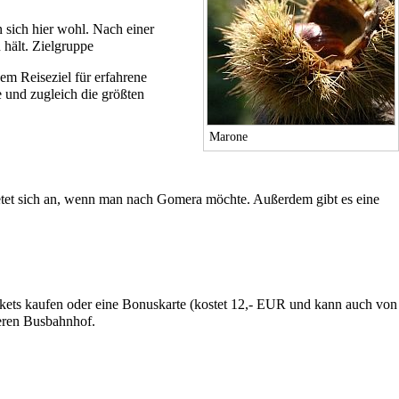
n sich hier wohl. Nach einer
hält. Zielgruppe
em Reiseziel für erfahrene
 und zugleich die größten
Marone
bietet sich an, wenn man nach Gomera möchte. Außerdem gibt es eine
ickets kaufen oder eine Bonuskarte (kostet 12,- EUR und kann auch von
ßeren Busbahnhof.