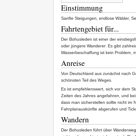
Einstimmung
Sanfte Steigungen, endlose Wälder, S
Fahrtengebiet für...
Der Bohusleden ist einer der einstieg
oder jüngere Wanderer. Es gibt zahlrei
Wasserbeschaffung ist kein Problem, m
Anreise
Von Deutschland aus zunächst nach Gö
schönsten Teil des Weges.
Es ist empfehlenswert, sich vor dem St
Zeiten des Jahres angefahren, und bei
dass man sicherstellen sollte nicht im
Fahrplanauskünfte abgerufen und Tick
Wandern
Der Bohusleden führt über Wanderwege, 