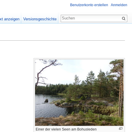
Benutzerkonto erstellen
Anmelden
xt anzeigen
Versionsgeschichte
Einer der vielen Seen am Bohusleden