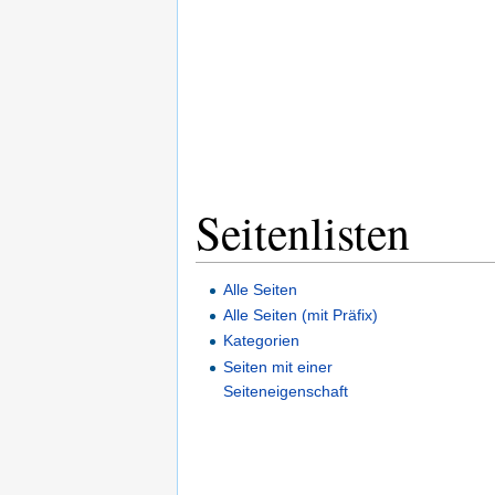
Seitenlisten
Alle Seiten
Alle Seiten (mit Präfix)
Kategorien
Seiten mit einer
Seiteneigenschaft