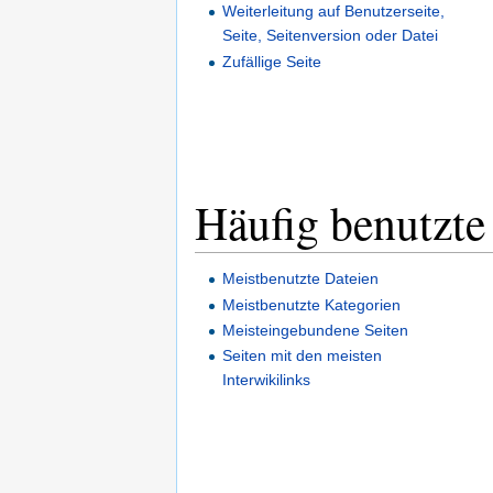
Weiterleitung auf Benutzerseite,
Seite, Seitenversion oder Datei
Zufällige Seite
Häufig benutzte
Meistbenutzte Dateien
Meistbenutzte Kategorien
Meisteingebundene Seiten
Seiten mit den meisten
Interwikilinks