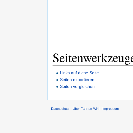
Seitenwerkzeug
Links auf diese Seite
Seiten exportieren
Seiten vergleichen
Datenschutz
Über Fahrten-Wiki
Impressum