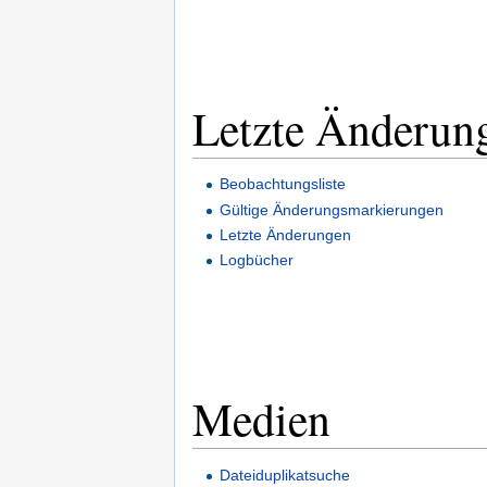
Letzte Änderun
Beobachtungsliste
Gültige Änderungsmarkierungen
Letzte Änderungen
Logbücher
Medien
Dateiduplikatsuche