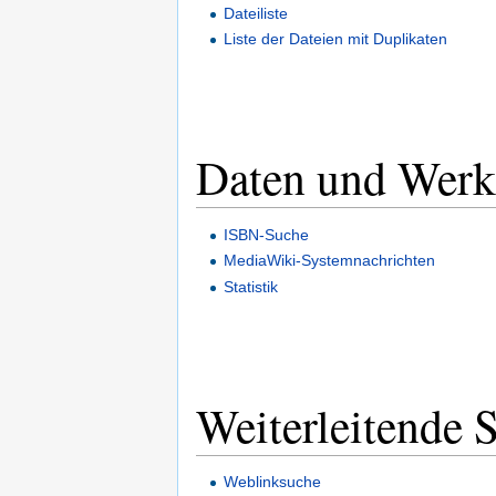
Dateiliste
Liste der Dateien mit Duplikaten
Daten und Werk
ISBN-Suche
MediaWiki-Systemnachrichten
Statistik
Weiterleitende S
Weblinksuche