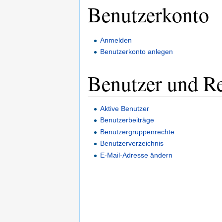
Benutzerkonto
Anmelden
Benutzerkonto anlegen
Benutzer und R
Aktive Benutzer
Benutzerbeiträge
Benutzergruppenrechte
Benutzerverzeichnis
E-Mail-Adresse ändern