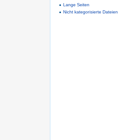
Lange Seiten
Nicht kategorisierte Dateien