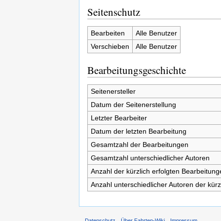
Seitenschutz
Bearbeiten
Alle Benutzer
Verschieben
Alle Benutzer
Bearbeitungsgeschichte
Seitenersteller
Datum der Seitenerstellung
Letzter Bearbeiter
Datum der letzten Bearbeitung
Gesamtzahl der Bearbeitungen
Gesamtzahl unterschiedlicher Autoren
Anzahl der kürzlich erfolgten Bearbeitung
Anzahl unterschiedlicher Autoren der kürz
Datenschutz
Über Fahrten-Wiki
Impressum