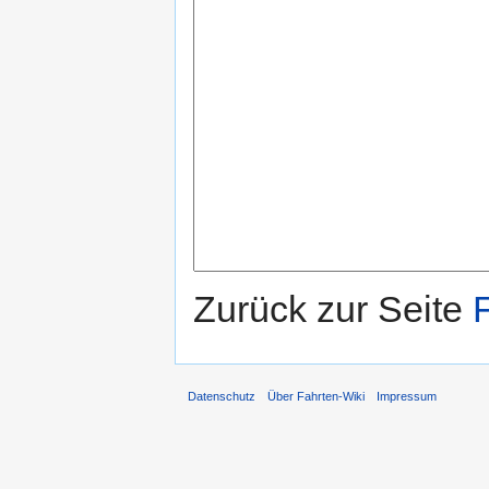
Zurück zur Seite
Datenschutz
Über Fahrten-Wiki
Impressum