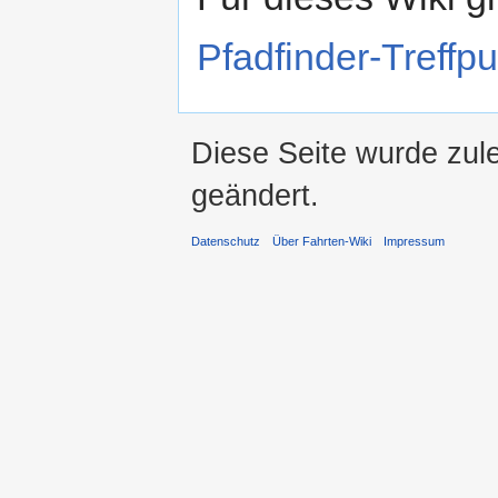
Pfadfinder-Treffp
Diese Seite wurde zul
geändert.
Datenschutz
Über Fahrten-Wiki
Impressum