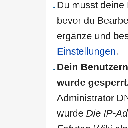
Du musst deine 
bevor du Bearbe
ergänze und best
Einstellungen
.
Dein Benutzern
wurde gesperrt
Administrator D
wurde
Die IP-Ad