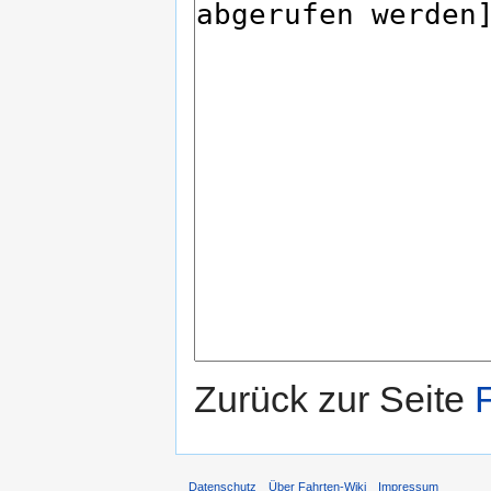
Zurück zur Seite
Datenschutz
Über Fahrten-Wiki
Impressum