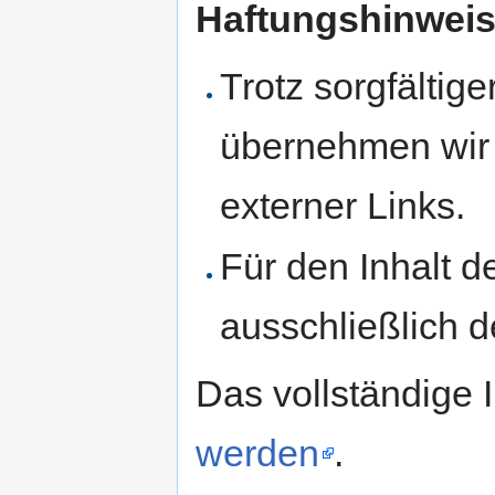
Haftungshinweis
Trotz sorgfältige
übernehmen wir k
externer Links.
Für den Inhalt d
ausschließlich d
Das vollständige
werden
.