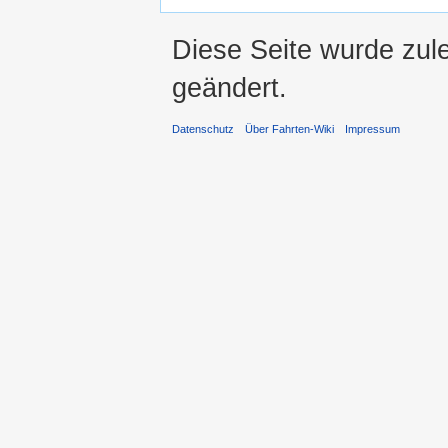
Diese Seite wurde zul
geändert.
Datenschutz
Über Fahrten-Wiki
Impressum