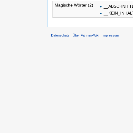
Magische Wörter (2)
__ABSCHNITT
__KEIN_INHA
Datenschutz
Über Fahrten-Wiki
Impressum