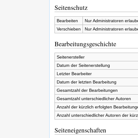
Seitenschutz
Bearbeiten
Nur Administratoren erlaub
Verschieben
Nur Administratoren erlaub
Bearbeitungsgeschichte
Seitenersteller
Datum der Seitenerstellung
Letzter Bearbeiter
Datum der letzten Bearbeitung
Gesamtzahl der Bearbeitungen
Gesamtzahl unterschiedlicher Autoren
Anzahl der kürzlich erfolgten Bearbeitung
Anzahl unterschiedlicher Autoren der kürz
Seiteneigenschaften