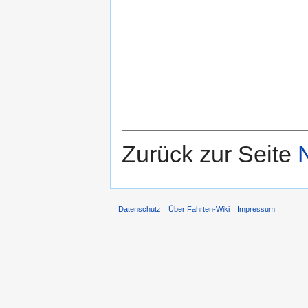
Zurück zur Seite
Datenschutz
Über Fahrten-Wiki
Impressum