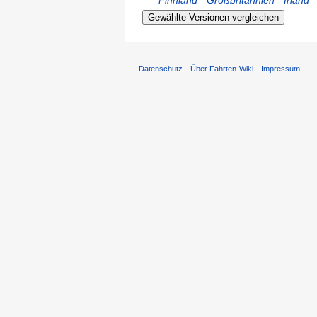
Datenschutz
Über Fahrten-Wiki
Impressum