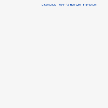
Datenschutz
Über Fahrten-Wiki
Impressum