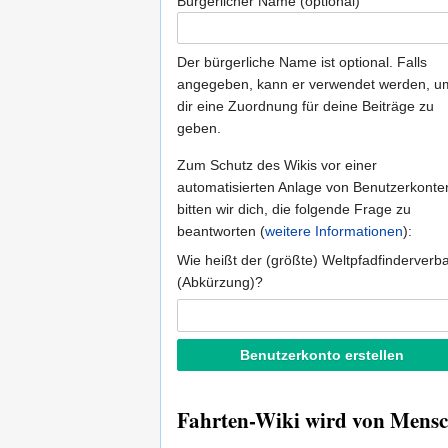
Bürgerlicher Name (optional)
Der bürgerliche Name ist optional. Falls
angegeben, kann er verwendet werden, u
dir eine Zuordnung für deine Beiträge zu
geben.
Zum Schutz des Wikis vor einer
automatisierten Anlage von Benutzerkonte
bitten wir dich, die folgende Frage zu
beantworten (
weitere Informationen
):
Wie heißt der (größte) Weltpfadfinderverb
(Abkürzung)?
Fahrten-Wiki wird von Mensch