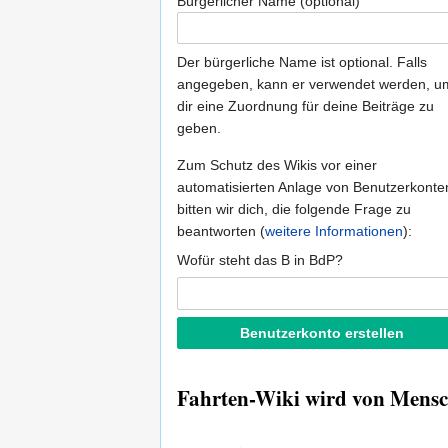
Bürgerlicher Name (optional)
Der bürgerliche Name ist optional. Falls
angegeben, kann er verwendet werden, u
dir eine Zuordnung für deine Beiträge zu
geben.
Zum Schutz des Wikis vor einer
automatisierten Anlage von Benutzerkonte
bitten wir dich, die folgende Frage zu
beantworten (
weitere Informationen
):
Wofür steht das B in BdP?
Fahrten-Wiki wird von Mensch