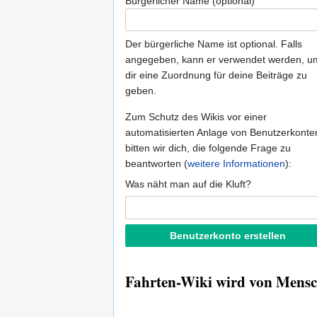
Bürgerlicher Name (optional)
Der bürgerliche Name ist optional. Falls
angegeben, kann er verwendet werden, u
dir eine Zuordnung für deine Beiträge zu
geben.
Zum Schutz des Wikis vor einer
automatisierten Anlage von Benutzerkonte
bitten wir dich, die folgende Frage zu
beantworten (
weitere Informationen
):
Was näht man auf die Kluft?
Fahrten-Wiki wird von Mensch