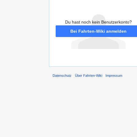
Du hast noch kein Benutzerkonto?
Bei Fahrten-Wiki anmelden
Datenschutz
Über Fahrten-Wiki
Impressum