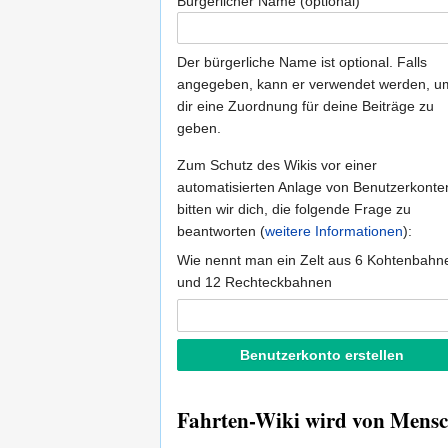
Bürgerlicher Name (optional)
Der bürgerliche Name ist optional. Falls
angegeben, kann er verwendet werden, u
dir eine Zuordnung für deine Beiträge zu
geben.
Zum Schutz des Wikis vor einer
automatisierten Anlage von Benutzerkonte
bitten wir dich, die folgende Frage zu
beantworten (
weitere Informationen
):
Wie nennt man ein Zelt aus 6 Kohtenbahn
und 12 Rechteckbahnen
Fahrten-Wiki wird von Mensch