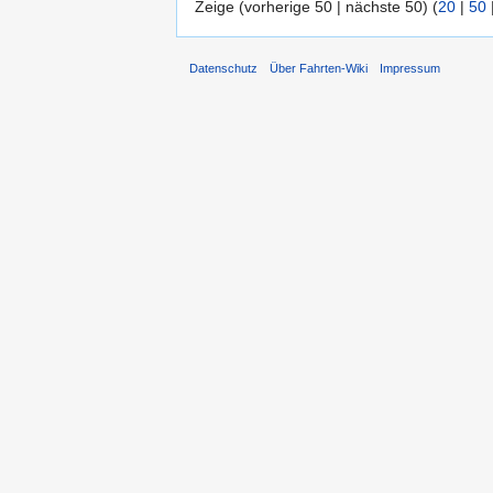
Zeige (vorherige 50 | nächste 50) (
20
|
50
Datenschutz
Über Fahrten-Wiki
Impressum