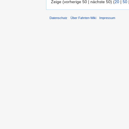
Zeige (vorherige 50 | nächste 50) (
20
|
50
Datenschutz
Über Fahrten-Wiki
Impressum