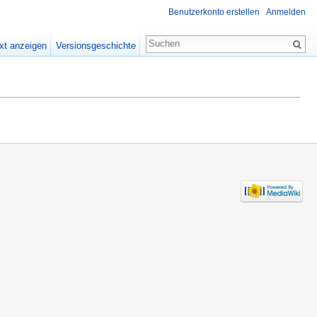
Benutzerkonto erstellen
Anmelden
xt anzeigen
Versionsgeschichte