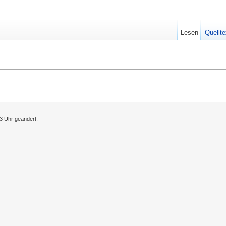
Lesen
Quellte
03 Uhr geändert.