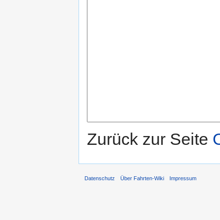
Zurück zur Seite
Datenschutz
Über Fahrten-Wiki
Impressum